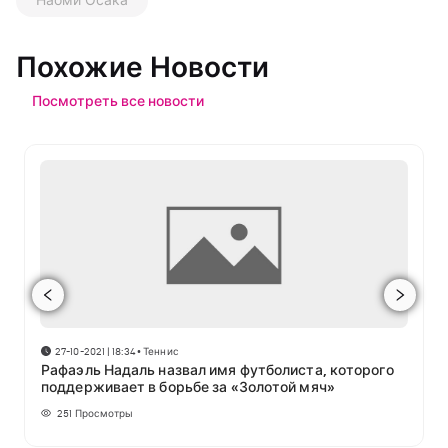
Наоми Осака
Похожие Новости
Посмотреть все новости
27-10-2021 | 18:34
•
Теннис
Рафаэль Надаль назвал имя футболиста, которого
поддерживает в борьбе за «Золотой мяч»
251
Просмотры