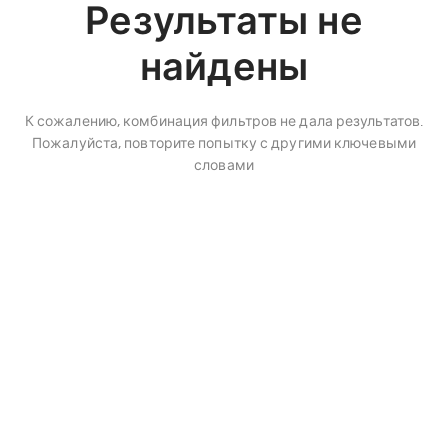
Результаты не
найдены
К сожалению, комбинация фильтров не дала результатов.
Пожалуйста, повторите попытку с другими ключевыми
словами