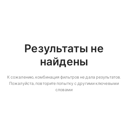
Результаты не
найдены
К сожалению, комбинация фильтров не дала результатов.
Пожалуйста, повторите попытку с другими ключевыми
словами