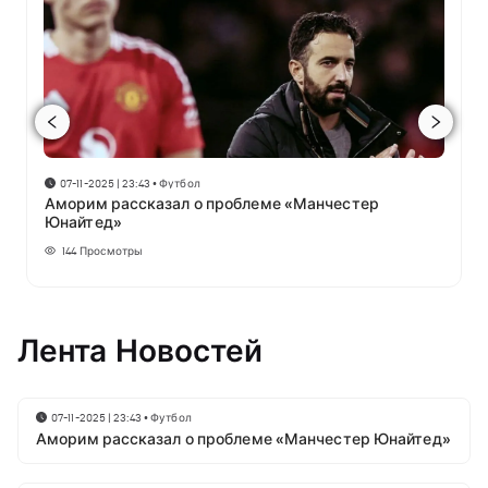
07-11-2025 | 23:43
•
Футбол
Аморим рассказал о проблеме «Манчестер
Юнайтед»
144
Просмотры
Лента Новостей
07-11-2025 | 23:43
•
Футбол
Аморим рассказал о проблеме «Манчестер Юнайтед»