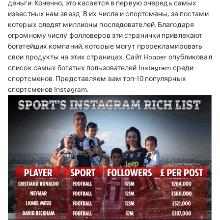
деньги. Конечно, это касается в первую очередь самых
известных нам звезд. В их числе и спортсмены, за постами
которых следят миллионы последователей. Благодаря
огромному числу фолловеров эти странички привлекают
богатейших компаний, которые могут прорекламировать
свои продукты на этих страницах. Сайт Hopper опубликовал
список самых богатых пользователей Instagram среди
спортсменов. Представляем вам топ-10 популярных
спортсменов Instagram.