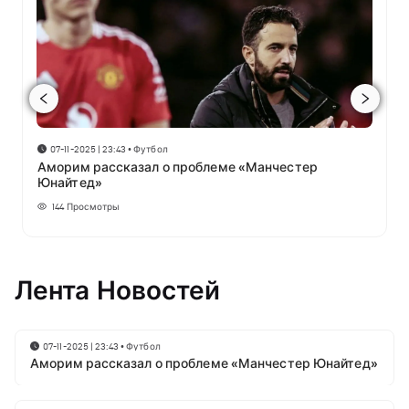
07-11-2025 | 23:43
•
Футбол
Аморим рассказал о проблеме «Манчестер
Юнайтед»
144
Просмотры
Лента Новостей
07-11-2025 | 23:43
•
Футбол
Аморим рассказал о проблеме «Манчестер Юнайтед»