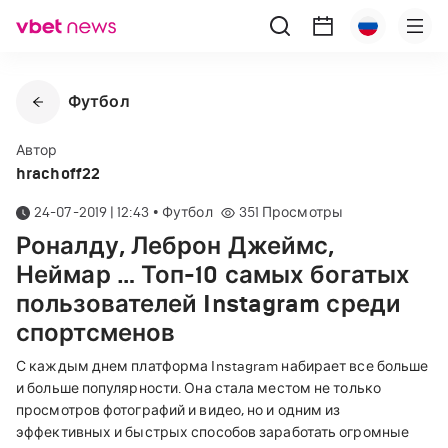
Футбол
Автор
hrachoff22
24-07-2019 | 12:43
•
Футбол
351
Просмотры
Роналду, Леброн Джеймс,
Неймар … Топ-10 самых богатых
пользователей Instagram среди
спортсменов
С каждым днем платформа Instagram набирает все больше
и больше популярности. Она стала местом не только
просмотров фотографий и видео, но и одним из
эффективных и быстрых способов заработать огромные