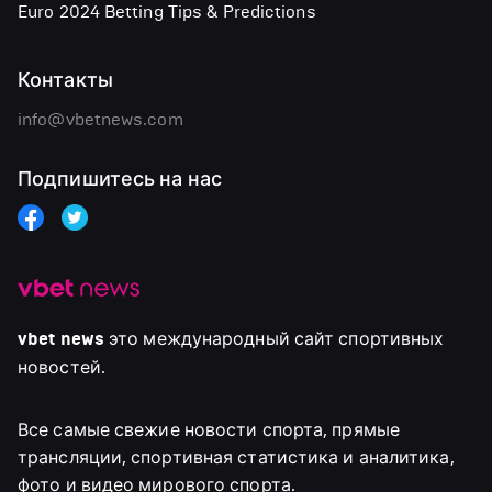
Euro 2024 Betting Tips & Predictions
Контакты
info@vbetnews.com
Подпишитесь на нас
vbet news
это международный сайт спортивных
новостей.
Все самые свежие новости спорта, прямые
трансляции, спортивная статистика и аналитика,
фото и видео мирового спорта.