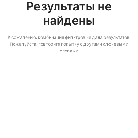
Результаты не
найдены
К сожалению, комбинация фильтров не дала результатов.
Пожалуйста, повторите попытку с другими ключевыми
словами