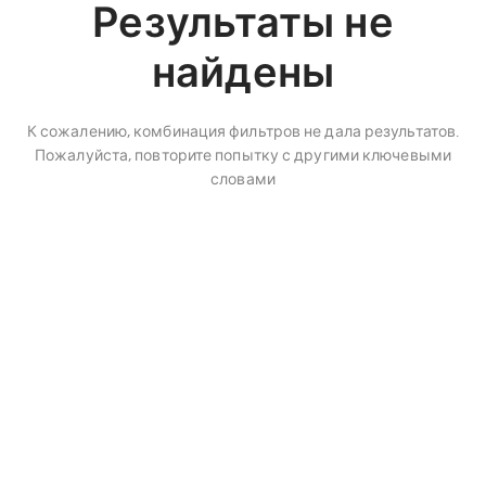
Результаты не
найдены
К сожалению, комбинация фильтров не дала результатов.
Пожалуйста, повторите попытку с другими ключевыми
словами