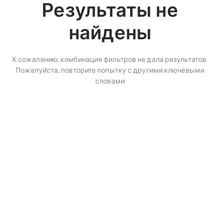
Результаты не
найдены
К сожалению, комбинация фильтров не дала результатов.
Пожалуйста, повторите попытку с другими ключевыми
словами