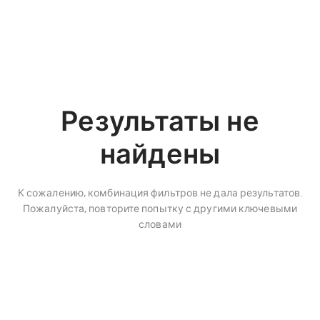
Результаты не
найдены
К сожалению, комбинация фильтров не дала результатов.
Пожалуйста, повторите попытку с другими ключевыми
словами