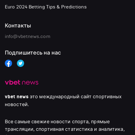
Euro 2024 Betting Tips & Predictions
Контакты
info@vbetnews.com
Подпишитесь на нас
vbet news
это международный сайт спортивных
новостей.
Все самые свежие новости спорта, прямые
трансляции, спортивная статистика и аналитика,