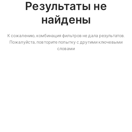
Результаты не
найдены
К сожалению, комбинация фильтров не дала результатов.
Пожалуйста, повторите попытку с другими ключевыми
словами