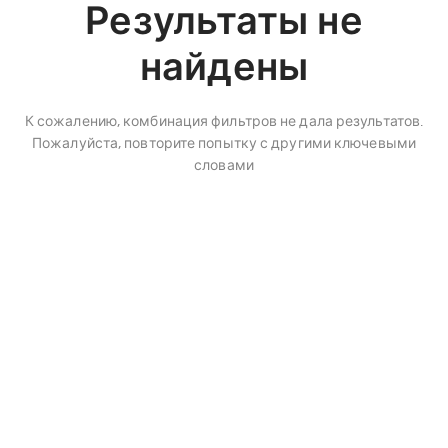
Результаты не
найдены
К сожалению, комбинация фильтров не дала результатов.
Пожалуйста, повторите попытку с другими ключевыми
словами