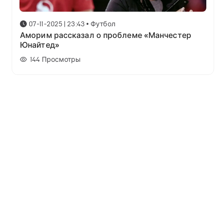
07-11-2025 | 23:43
•
Футбол
Аморим рассказал о проблеме «Манчестер
Юнайтед»
144
Просмотры