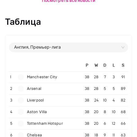
Посмотреть все новости
Таблица
Англия, Премьер-лига
P
W
D
L
S
1
Manchester City
38
28
7
3
91
2
Arsenal
38
28
5
5
89
3
Liverpool
38
24
10
4
82
4
Aston Villa
38
20
8
10
68
5
Tottenham Hotspur
38
20
6
12
66
6
Chelsea
38
18
9
11
63