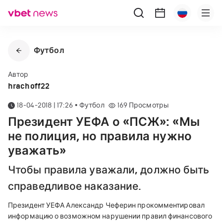
Футбол
Автор
hrachoff22
18-04-2018 | 17:26
•
Футбол
169
Просмотры
Президент УЕФА о «ПСЖ»: «Мы
не полиция, но правила нужно
уважать»
Чтобы правила уважали, должно быть
справедливое наказание.
Президент УЕФА Александр Чеферин прокомментировал
информацию о возможном нарушении правил финансового