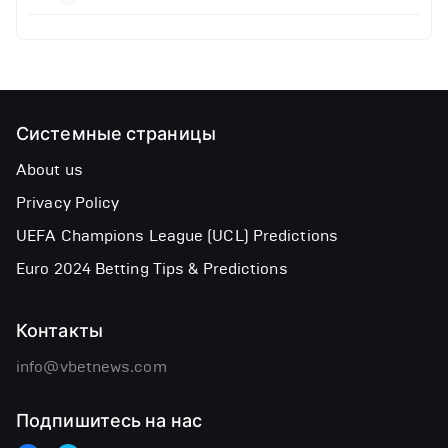
Системные страницы
About us
Privacy Policy
UEFA Champions League (UCL) Predictions
Euro 2024 Betting Tips & Predictions
Контакты
info@vbetnews.com
Подпишитесь на нас