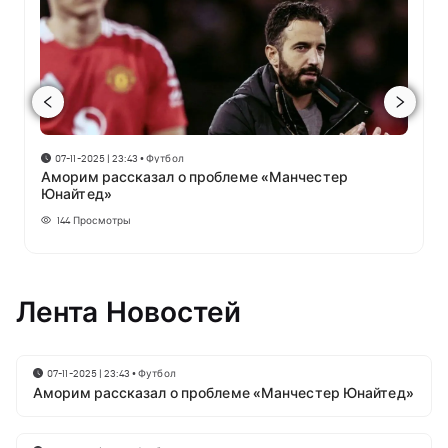
07-11-2025 | 23:43
•
Футбол
Аморим рассказал о проблеме «Манчестер
Юнайтед»
144
Просмотры
Лента Новостей
07-11-2025 | 23:43
•
Футбол
Аморим рассказал о проблеме «Манчестер Юнайтед»