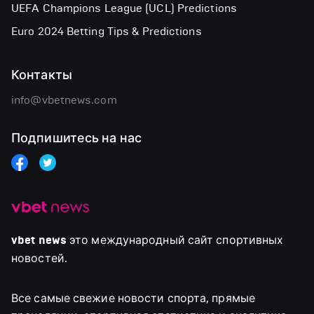
UEFA Champions League (UCL) Predictions
Euro 2024 Betting Tips & Predictions
Контакты
info@vbetnews.com
Подпишитесь на нас
vbet news
это международный сайт спортивных
новостей.
Все самые свежие новости спорта, прямые