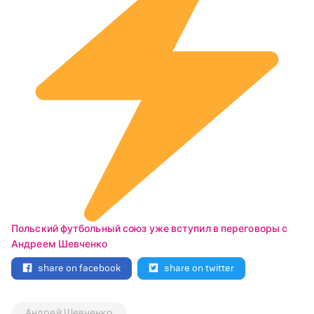
Польский футбольный союз уже вступил в переговоры с
Андреем Шевченко
share on facebook
share on twitter
Андрей Шевченко