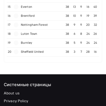
15
Everton
38
13
9
16
40
16
Brentford
38
10
9
19
39
17
Nottingham Forest
38
9
9
20
32
18
Luton Town
38
6
8
24
26
19
Burnley
38
5
9
24
24
20
Sheffield United
38
3
7
28
16
Системные страницы
About us
Privacy Policy