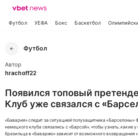
Футбол
УЕФА
Бокс
Баскетбол
Олимпийски
Футбол
Автор
hrachoff22
Появился топовый претенде
Клуб уже связался с «Барсе
«Бавария» следит за ситуацией полузащитника «Барселоны» 
немецкого клуба связались с «Барсой», чтобы узнать, какие 
бразильца в «Баварию» зависит от возможного возвращения 