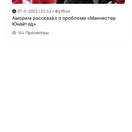
07-11-2025 | 23:43
•
Футбол
Аморим рассказал о проблеме «Манчестер
Юнайтед»
144
Просмотры