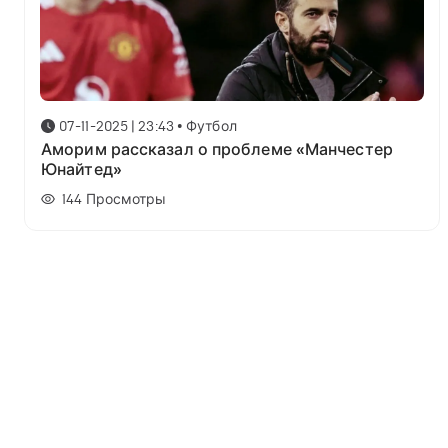
07-11-2025 | 23:43
•
Футбол
Аморим рассказал о проблеме «Манчестер
Юнайтед»
144
Просмотры