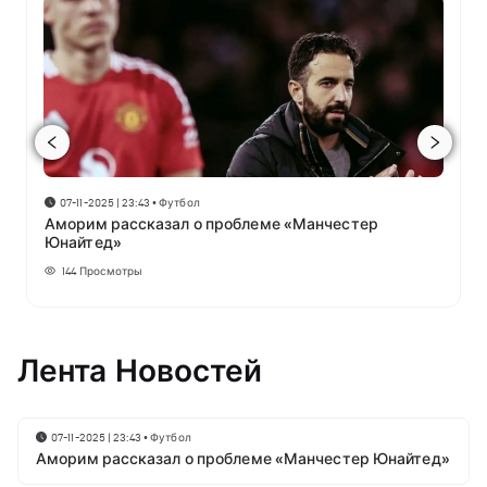
07-11-2025 | 23:43
•
Футбол
Аморим рассказал о проблеме «Манчестер
Юнайтед»
144
Просмотры
Лента Новостей
07-11-2025 | 23:43
•
Футбол
Аморим рассказал о проблеме «Манчестер Юнайтед»