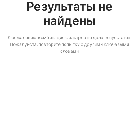
Результаты не
найдены
К сожалению, комбинация фильтров не дала результатов.
Пожалуйста, повторите попытку с другими ключевыми
словами