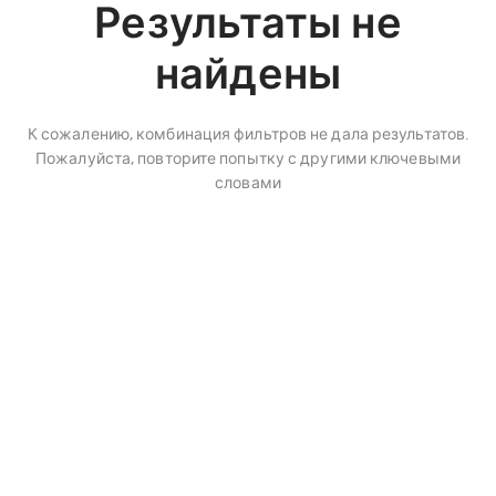
Результаты не
найдены
К сожалению, комбинация фильтров не дала результатов.
Пожалуйста, повторите попытку с другими ключевыми
словами