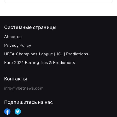
Системные страницы
About us
Privacy Policy
UEFA Champions League (UCL) Predictions
Euro 2024 Betting Tips & Predictions
Контакты
info@vbetnews.com
Подпишитесь на нас