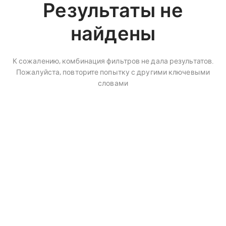
Результаты не
найдены
К сожалению, комбинация фильтров не дала результатов.
Пожалуйста, повторите попытку с другими ключевыми
словами