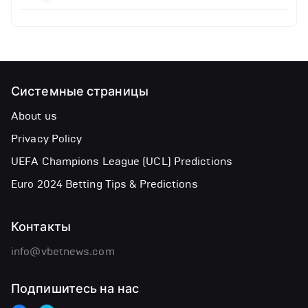
Системные страницы
About us
Privacy Policy
UEFA Champions League (UCL) Predictions
Euro 2024 Betting Tips & Predictions
Контакты
info@vbetnews.com
Подпишитесь на нас