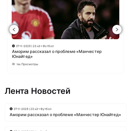
07-11-2025 | 23:43
•
Футбол
Аморим рассказал о проблеме «Манчестер
Юнайтед»
144
Просмотры
Лента Новостей
07-11-2025 | 23:43
•
Футбол
Аморим рассказал о проблеме «Манчестер Юнайтед»