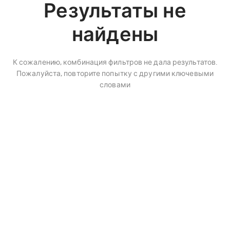
Результаты не
найдены
К сожалению, комбинация фильтров не дала результатов.
Пожалуйста, повторите попытку с другими ключевыми
словами