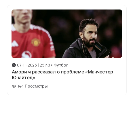
07-11-2025 | 23:43
•
Футбол
Аморим рассказал о проблеме «Манчестер
Юнайтед»
144
Просмотры