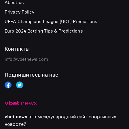
About us
Privacy Policy
UEFA Champions League (UCL) Predictions
Euro 2024 Betting Tips & Predictions
Контакты
info@vbetnews.com
Подпишитесь на нас
vbet news
это международный сайт спортивных
новостей.