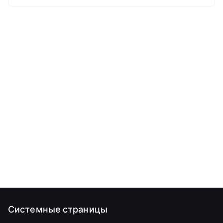
Системные страницы