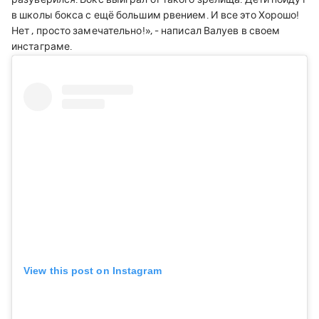
в школы бокса с ещё большим рвением. И все это Хорошо!
Нет , просто замечательно!
», - написал Валуев в своем
инстаграме.
View this post on Instagram