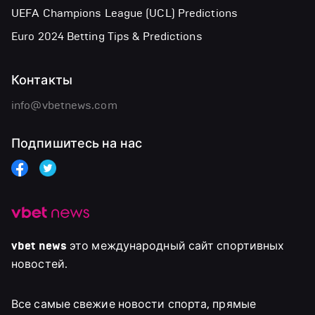
UEFA Champions League (UCL) Predictions
Euro 2024 Betting Tips & Predictions
Контакты
info@vbetnews.com
Подпишитесь на нас
vbet news
это международный сайт спортивных
новостей.
Все самые свежие новости спорта, прямые