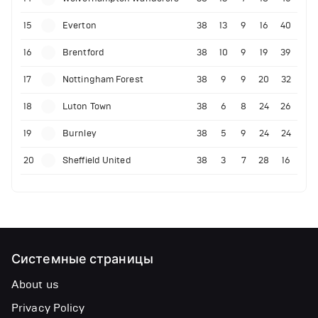
15
Everton
38
13
9
16
40
16
Brentford
38
10
9
19
39
17
Nottingham Forest
38
9
9
20
32
18
Luton Town
38
6
8
24
26
19
Burnley
38
5
9
24
24
20
Sheffield United
38
3
7
28
16
Системные страницы
About us
Privacy Policy