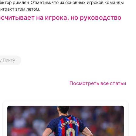
ектор римлян. Отметим, что из основных игроков команды
нтракт этим летом.
считывает на игрока, но руководство
у Пинту
Посмотреть все статьи