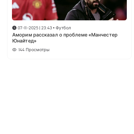
07-11-2025 | 23:43
•
Футбол
Аморим рассказал о проблеме «Манчестер
Юнайтед»
144
Просмотры