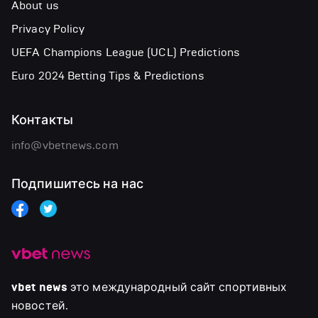
About us
Privacy Policy
UEFA Champions League (UCL) Predictions
Euro 2024 Betting Tips & Predictions
Контакты
info@vbetnews.com
Подпишитесь на нас
vbet news
это международный сайт спортивных
новостей.