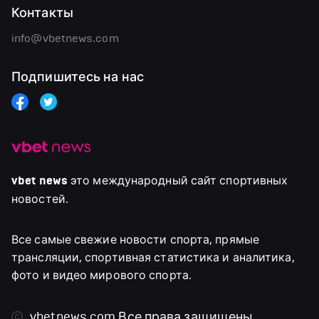
Контакты
info@vbetnews.com
Подпишитесь на нас
vbet news
это международный сайт спортивных
новостей.
Все самые свежие новости спорта, прямые
трансляции, спортивная статистика и аналитика,
фото и видео мирового спорта.
vbetnews.com
Все права защищены