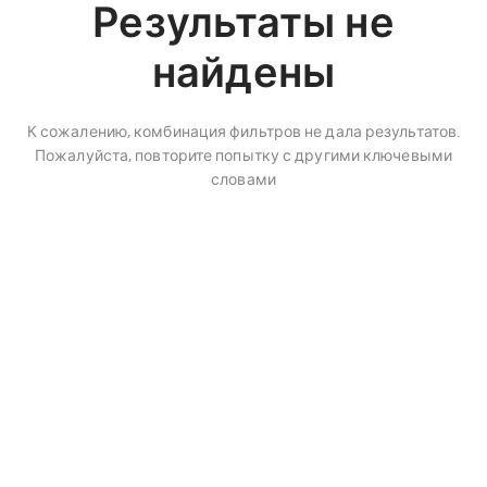
Результаты не
найдены
К сожалению, комбинация фильтров не дала результатов.
Пожалуйста, повторите попытку с другими ключевыми
словами