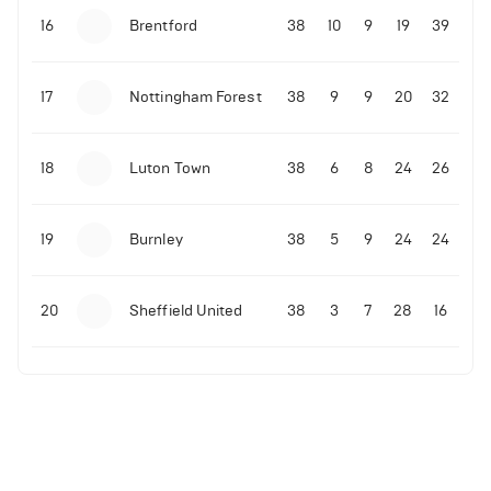
16
Brentford
38
10
9
19
39
17
Nottingham Forest
38
9
9
20
32
18
Luton Town
38
6
8
24
26
19
Burnley
38
5
9
24
24
20
Sheffield United
38
3
7
28
16