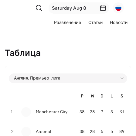
Развлечение
Статьи
Новости
Таблица
Англия, Премьер-лига
P
W
D
L
S
1
Manchester City
38
28
7
3
91
2
Arsenal
38
28
5
5
89