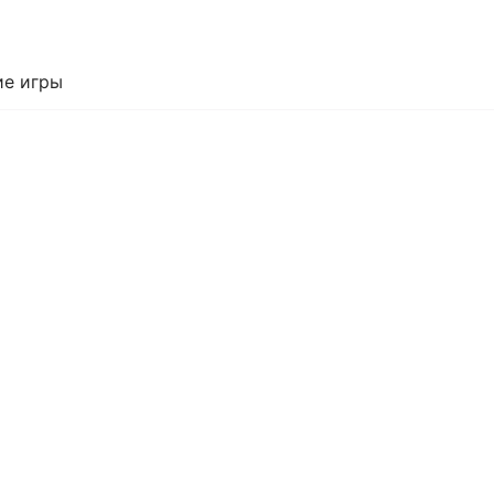
е игры