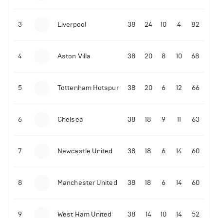
3
Liverpool
38
24
10
4
82
4
Aston Villa
38
20
8
10
68
5
Tottenham Hotspur
38
20
6
12
66
6
Chelsea
38
18
9
11
63
7
Newcastle United
38
18
6
14
60
8
Manchester United
38
18
6
14
60
9
West Ham United
38
14
10
14
52