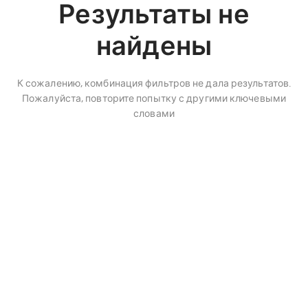
Результаты не
найдены
К сожалению, комбинация фильтров не дала результатов.
Пожалуйста, повторите попытку с другими ключевыми
словами