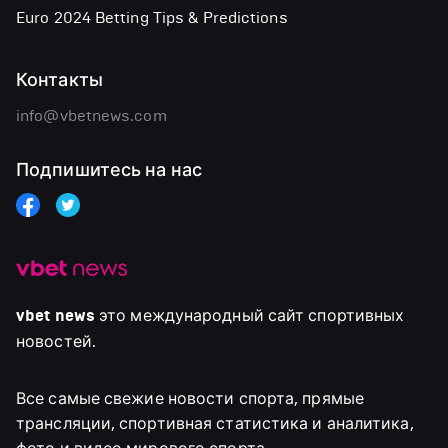
Euro 2024 Betting Tips & Predictions
Контакты
info@vbetnews.com
Подпишитесь на нас
vbet news
это международный сайт спортивных
новостей.
Все самые свежие новости спорта, прямые
трансляции, спортивная статистика и аналитика,