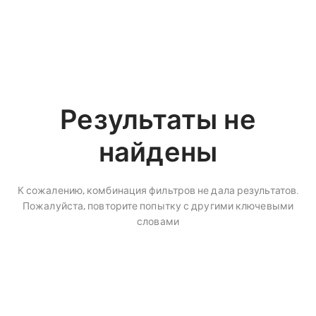
Результаты не
найдены
К сожалению, комбинация фильтров не дала результатов.
Пожалуйста, повторите попытку с другими ключевыми
словами