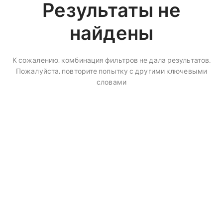
Результаты не
найдены
К сожалению, комбинация фильтров не дала результатов.
Пожалуйста, повторите попытку с другими ключевыми
словами