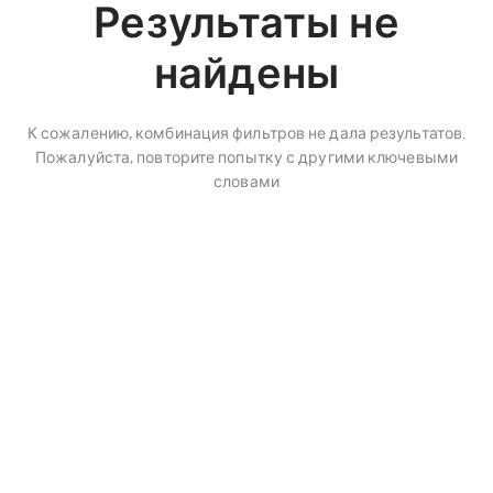
Результаты не
найдены
К сожалению, комбинация фильтров не дала результатов.
Пожалуйста, повторите попытку с другими ключевыми
словами