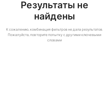
Результаты не
найдены
К сожалению, комбинация фильтров не дала результатов.
Пожалуйста, повторите попытку с другими ключевыми
словами