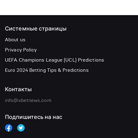
Системные страницы
About us
Privacy Policy
UEFA Champions League (UCL) Predictions
Euro 2024 Betting Tips & Predictions
Контакты
info@vbetnews.com
Подпишитесь на нас