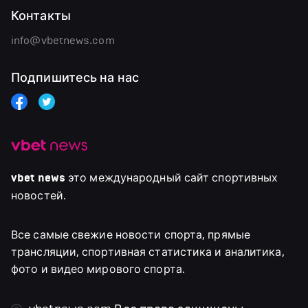
Контакты
info@vbetnews.com
Подпишитесь на нас
vbet news
это международный сайт спортивных
новостей.
Все самые свежие новости спорта, прямые
трансляции, спортивная статистика и аналитика,
фото и видео мирового спорта.