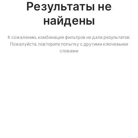
Результаты не
найдены
К сожалению, комбинация фильтров не дала результатов.
Пожалуйста, повторите попытку с другими ключевыми
словами