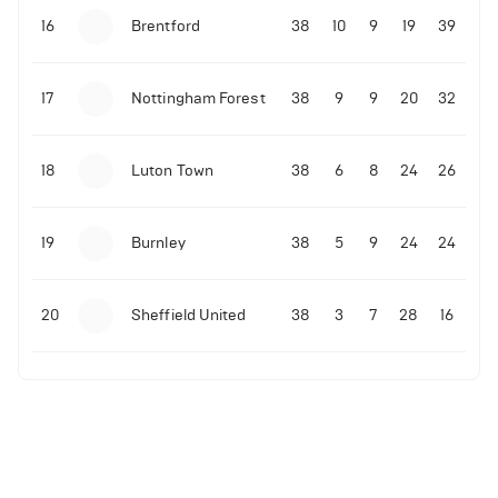
16
Brentford
38
10
9
19
39
17
Nottingham Forest
38
9
9
20
32
18
Luton Town
38
6
8
24
26
19
Burnley
38
5
9
24
24
20
Sheffield United
38
3
7
28
16