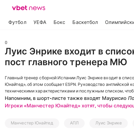
Футбол
УЕФА
Бокс
Баскетбол
Олимпийски
0
Луис Энрике входит в спис
пост главного тренера МЮ
Главный тренер сборной Испании Луис Энрике входит в спис
Юнайтед», об этом сообщает ESPN. Руководство английской к
техническими характеристиками и послужным списком, чтоб
Напомним, в шорт-листе также входят Маурисио
По
Игроки «Манчестер Юнайтед» хотят, чтобы следую
Манчестер Юнайтед
АПЛ
Луис Энрике