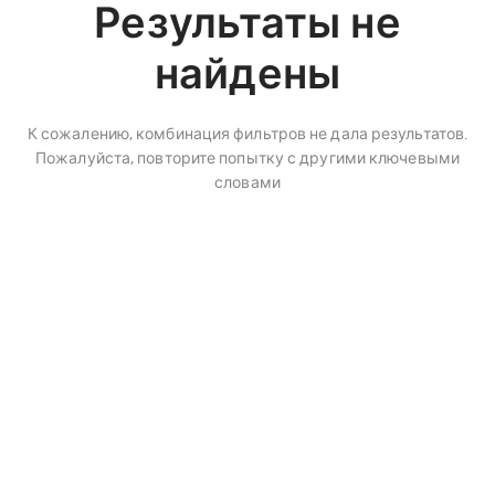
Результаты не
найдены
К сожалению, комбинация фильтров не дала результатов.
Пожалуйста, повторите попытку с другими ключевыми
словами