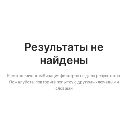
Результаты не
найдены
К сожалению, комбинация фильтров не дала результатов.
Пожалуйста, повторите попытку с другими ключевыми
словами