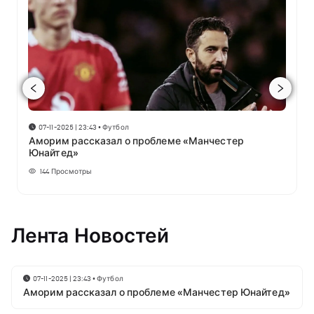
07-11-2025 | 23:43
•
Футбол
Аморим рассказал о проблеме «Манчестер
Юнайтед»
144
Просмотры
Лента Новостей
07-11-2025 | 23:43
•
Футбол
Аморим рассказал о проблеме «Манчестер Юнайтед»