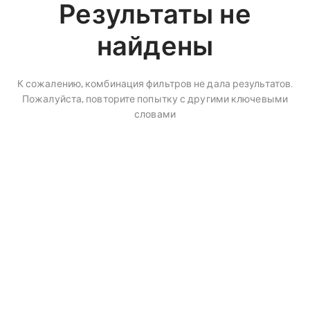
Результаты не
найдены
К сожалению, комбинация фильтров не дала результатов.
Пожалуйста, повторите попытку с другими ключевыми
словами