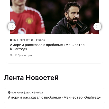
07-11-2025 | 23:43
•
Футбол
Аморим рассказал о проблеме «Манчестер
Юнайтед»
144
Просмотры
Лента Новостей
07-11-2025 | 23:43
•
Футбол
Аморим рассказал о проблеме «Манчестер Юнайтед»